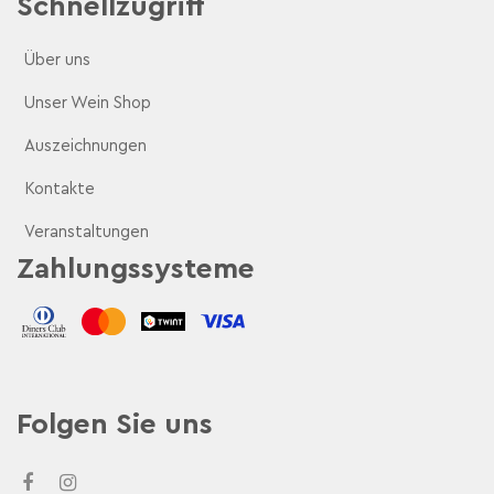
Schnellzugriff
Über uns
Unser Wein Shop
Auszeichnungen
Kontakte
Veranstaltungen
Zahlungssysteme
Folgen Sie uns