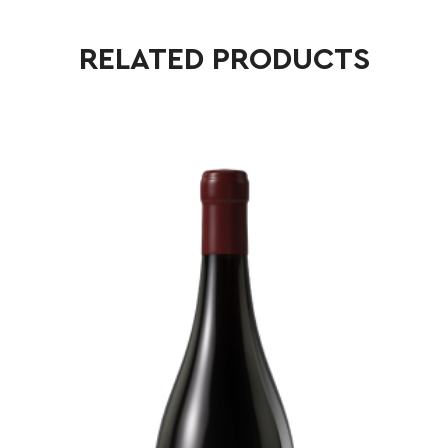
RELATED PRODUCTS