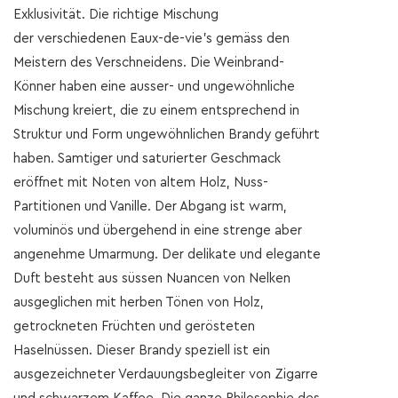
Exklusivität. Die richtige Mischung
der verschiedenen Eaux-de-vie's gemäss den
Meistern des Verschneidens. Die Weinbrand-
Könner haben eine ausser- und ungewöhnliche
Mischung kreiert, die zu einem entsprechend in
Struktur und Form ungewöhnlichen Brandy geführt
haben. Samtiger und saturierter Geschmack
eröffnet mit Noten von altem Holz, Nuss-
Partitionen und Vanille. Der Abgang ist warm,
voluminös und übergehend in eine strenge aber
angenehme Umarmung. Der delikate und elegante
Duft besteht aus süssen Nuancen von Nelken
ausgeglichen mit herben Tönen von Holz,
getrockneten Früchten und gerösteten
Haselnüssen. Dieser Brandy speziell ist ein
ausgezeichneter Verdauungsbegleiter von Zigarre