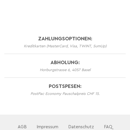
ZAHLUNGSOPTIONEN:
Kreditkarten (MasterCard, Visa, TWINT, SumUp)
ABHOLUNG:
Horburgstrasse 6, 4057 Basel
POSTSPESEN:
PostPac Economy Pauschalpreis CHF 15.
AGB
Impressum
Datenschutz
FAQ