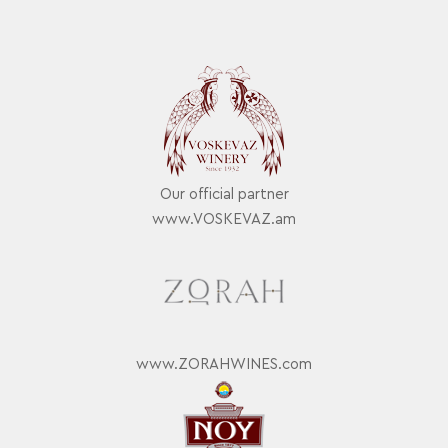
Our official partner
www.VOSKEVAZ.am
www.ZORAHWINES.com