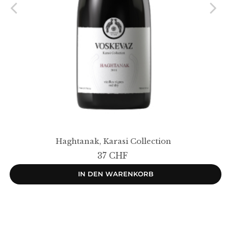
Haghtanak, Karasi Collection
37 CHF
IN DEN WARENKORB